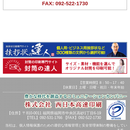
FAX: 092-522-1730
【営業時間】8：50～17：40
【休業日】土曜・日曜・祝日・年末年始
【住所】〒810-0011 福岡県福岡市中央区高砂1丁目6-19
【TEL】092-531-1766 【FAX】092-522-1730
当社は、個人情報保護のための適切な情報管理と安全管理体制の整備をしてい
ます。