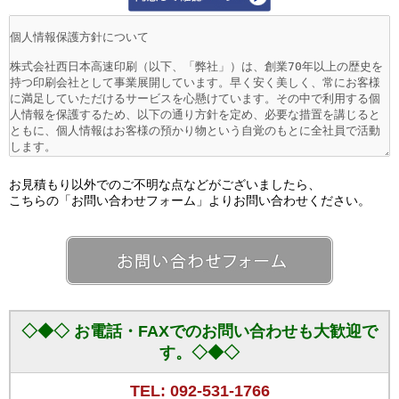
お見積もり以外でのご不明な点などがございましたら、
こちらの「お問い合わせフォーム」よりお問い合わせください。
◇◆◇ お電話・FAXでのお問い合わせも大歓迎で
す。◇◆◇
TEL: 092-531-1766