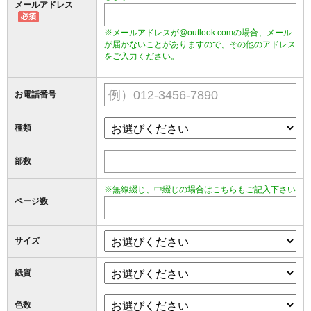
メールアドレス
※メールアドレスが@outlook.comの場合、メール
が届かないことがありますので、その他のアドレス
をご入力ください。
お電話番号
種類
部数
※無線綴じ、中綴じの場合はこちらもご記入下さい
ページ数
サイズ
紙質
色数